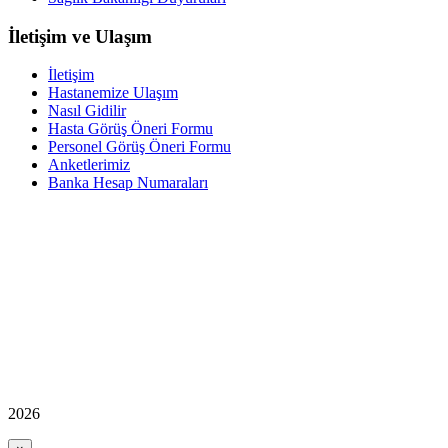
İletişim ve Ulaşım
İletişim
Hastanemize Ulaşım
Nasıl Gidilir
Hasta Görüş Öneri Formu
Personel Görüş Öneri Formu
Anketlerimiz
Banka Hesap Numaraları
2026