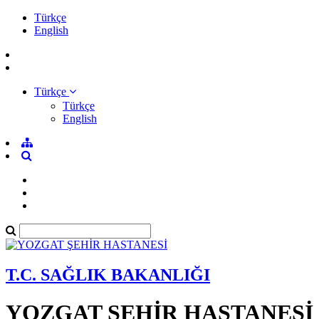
Türkçe
English
Türkçe
Türkçe
English
T.C. SAĞLIK BAKANLIĞI
YOZGAT ŞEHİR HASTANESİ