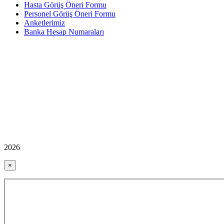
Hasta Görüş Öneri Formu
Personel Görüş Öneri Formu
Anketlerimiz
Banka Hesap Numaraları
2026
×