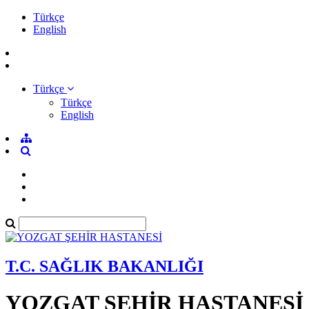
Türkçe
English
Türkçe
Türkçe
English
T.C. SAĞLIK BAKANLIĞI
YOZGAT ŞEHİR HASTANESİ