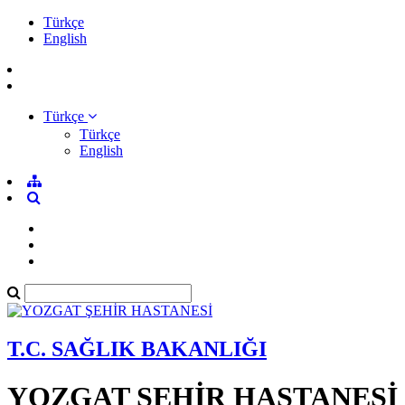
Türkçe
English
Türkçe
Türkçe
English
T.C. SAĞLIK BAKANLIĞI
YOZGAT ŞEHİR HASTANESİ