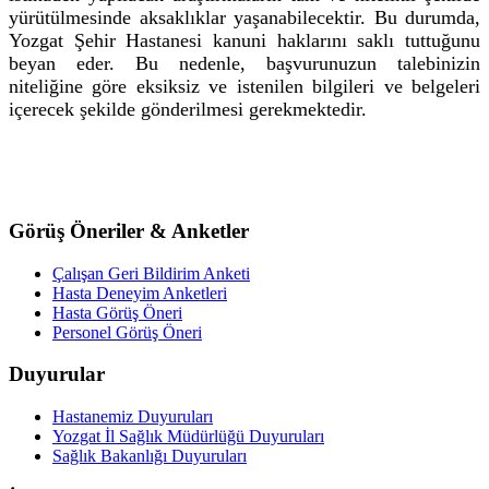
yürütülmesinde aksaklıklar yaşanabilecektir. Bu durumda,
Yozgat Şehir Hastanesi kanuni haklarını saklı tuttuğunu
beyan eder. Bu nedenle, başvurunuzun talebinizin
niteliğine göre eksiksiz ve istenilen bilgileri ve belgeleri
içerecek şekilde gönderilmesi gerekmektedir.
Görüş Öneriler & Anketler
Çalışan Geri Bildirim Anketi
Hasta Deneyim Anketleri
Hasta Görüş Öneri
Personel Görüş Öneri
Duyurular
Hastanemiz Duyuruları
Yozgat İl Sağlık Müdürlüğü Duyuruları
Sağlık Bakanlığı Duyuruları