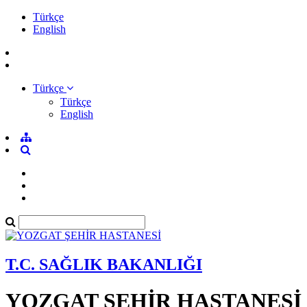
Türkçe
English
Türkçe
Türkçe
English
T.C. SAĞLIK BAKANLIĞI
YOZGAT ŞEHİR HASTANESİ