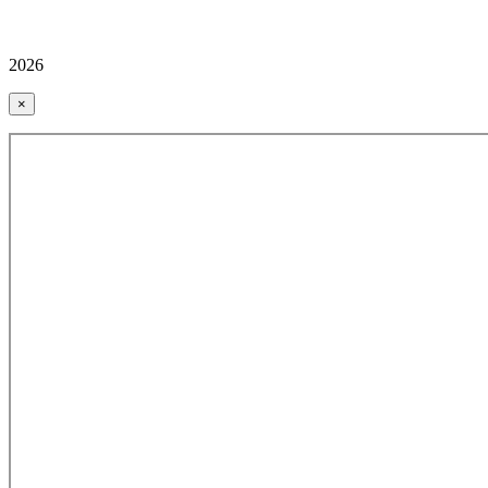
2026
×