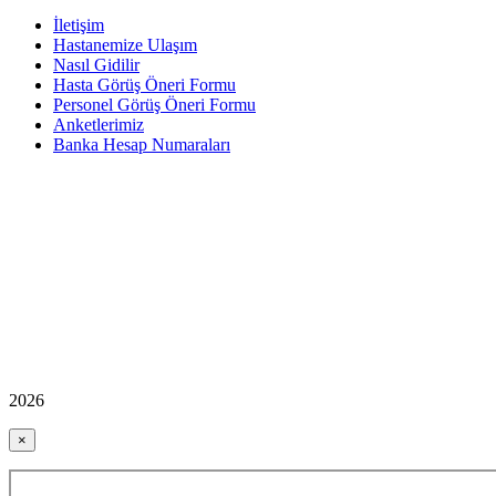
İletişim
Hastanemize Ulaşım
Nasıl Gidilir
Hasta Görüş Öneri Formu
Personel Görüş Öneri Formu
Anketlerimiz
Banka Hesap Numaraları
2026
×