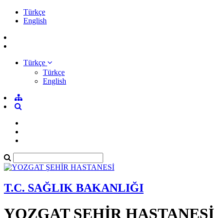
Türkçe
English
Türkçe
Türkçe
English
T.C. SAĞLIK BAKANLIĞI
YOZGAT ŞEHİR HASTANESİ