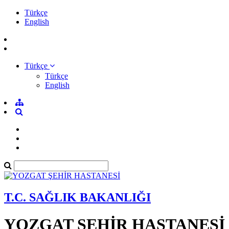
Türkçe
English
Türkçe
Türkçe
English
T.C. SAĞLIK BAKANLIĞI
YOZGAT ŞEHİR HASTANESİ