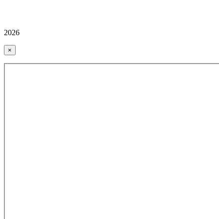
2026
×