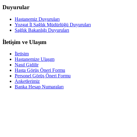
Duyurular
Hastanemiz Duyuruları
Yozgat İl Sağlık Müdürlüğü Duyuruları
Sağlık Bakanlığı Duyuruları
İletişim ve Ulaşım
İletişim
Hastanemize Ulaşım
Nasıl Gidilir
Hasta Görüş Öneri Formu
Personel Görüş Öneri Formu
Anketlerimiz
Banka Hesap Numaraları