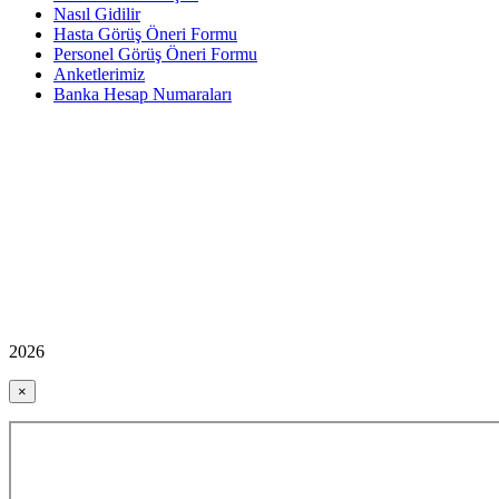
Nasıl Gidilir
Hasta Görüş Öneri Formu
Personel Görüş Öneri Formu
Anketlerimiz
Banka Hesap Numaraları
2026
×