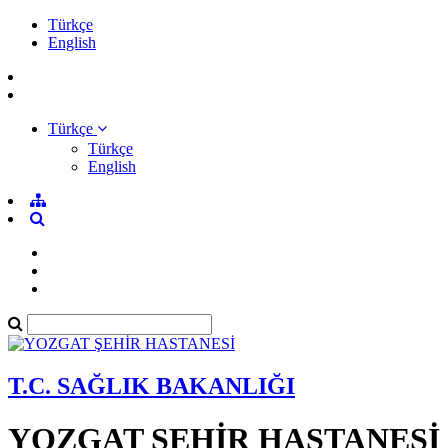
Türkçe
English
Türkçe
Türkçe
English
T.C. SAĞLIK BAKANLIĞI
YOZGAT ŞEHİR HASTANESİ