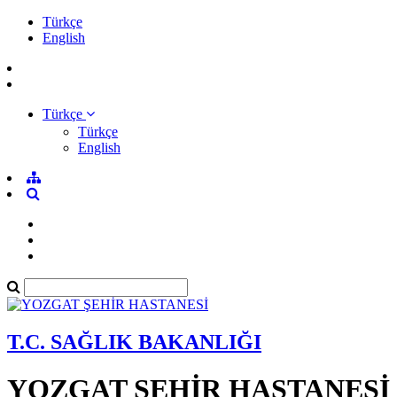
Türkçe
English
Türkçe
Türkçe
English
T.C. SAĞLIK BAKANLIĞI
YOZGAT ŞEHİR HASTANESİ