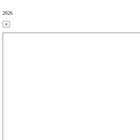
2026
×