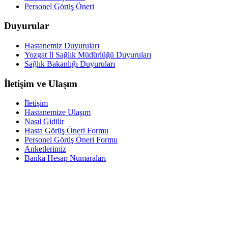
Personel Görüş Öneri
Duyurular
Hastanemiz Duyuruları
Yozgat İl Sağlık Müdürlüğü Duyuruları
Sağlık Bakanlığı Duyuruları
İletişim ve Ulaşım
İletişim
Hastanemize Ulaşım
Nasıl Gidilir
Hasta Görüş Öneri Formu
Personel Görüş Öneri Formu
Anketlerimiz
Banka Hesap Numaraları