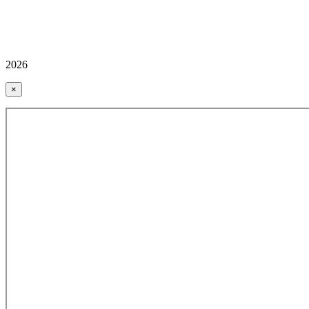
2026
×