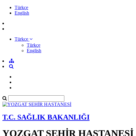
Türkçe
English
Türkçe
Türkçe
English
T.C. SAĞLIK BAKANLIĞI
YOZGAT ŞEHİR HASTANESİ