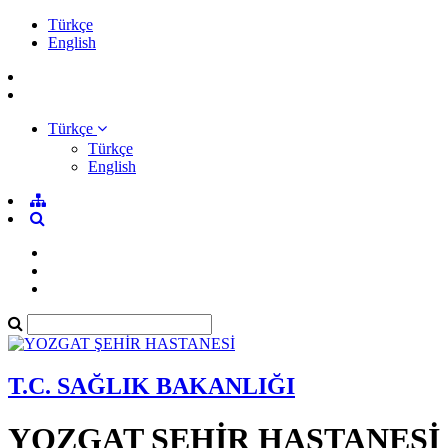
Türkçe
English
Türkçe
Türkçe
English
T.C. SAĞLIK BAKANLIĞI
YOZGAT ŞEHİR HASTANESİ