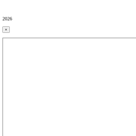
2026
×