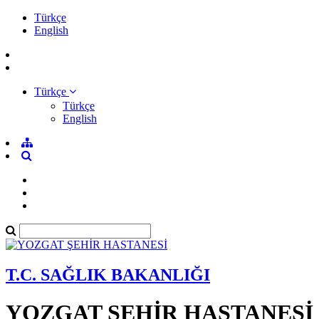
Türkçe
English
Türkçe
Türkçe
English
T.C. SAĞLIK BAKANLIĞI
YOZGAT ŞEHİR HASTANESİ