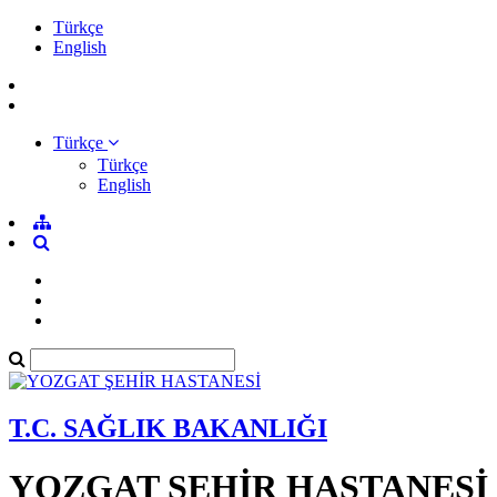
Türkçe
English
Türkçe
Türkçe
English
T.C. SAĞLIK BAKANLIĞI
YOZGAT ŞEHİR HASTANESİ