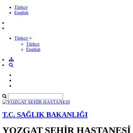
Türkçe
English
Türkçe
Türkçe
English
T.C. SAĞLIK BAKANLIĞI
YOZGAT ŞEHİR HASTANESİ