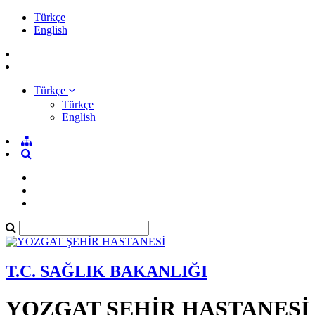
Türkçe
English
Türkçe
Türkçe
English
T.C. SAĞLIK BAKANLIĞI
YOZGAT ŞEHİR HASTANESİ